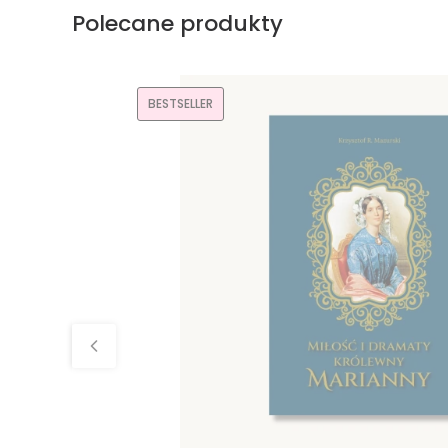
Polecane produkty
BESTSELLER