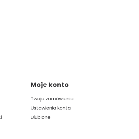
Moje konto
Twoje zamówienia
Ustawienia konta
i
Ulubione