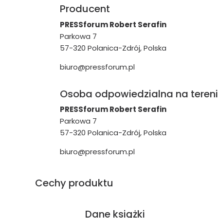
Producent
PRESSforum Robert Serafin
Parkowa 7
57-320 Polanica-Zdrój, Polska
biuro@pressforum.pl
Osoba odpowiedzialna na tereni
PRESSforum Robert Serafin
Parkowa 7
57-320 Polanica-Zdrój, Polska
biuro@pressforum.pl
Cechy produktu
Dane książki