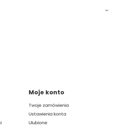
Moje konto
Twoje zamówienia
Ustawienia konta
i
Ulubione