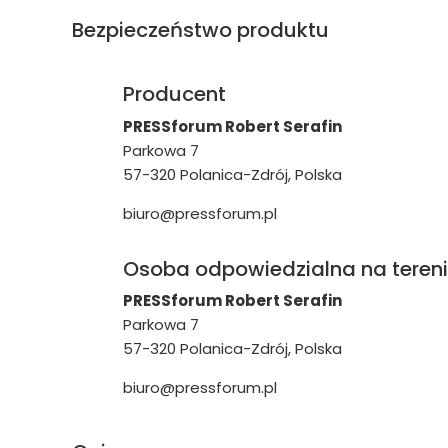
Bezpieczeństwo produktu
Producent
PRESSforum Robert Serafin
Parkowa 7
57-320 Polanica-Zdrój, Polska
biuro@pressforum.pl
Osoba odpowiedzialna na tereni
PRESSforum Robert Serafin
Parkowa 7
57-320 Polanica-Zdrój, Polska
biuro@pressforum.pl