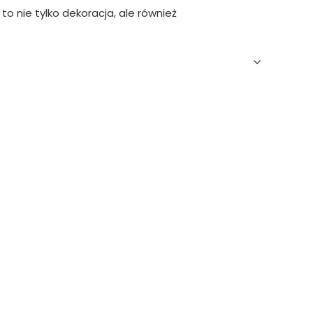
to nie tylko dekoracja, ale również