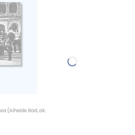
a (Alheide Bad, ok.